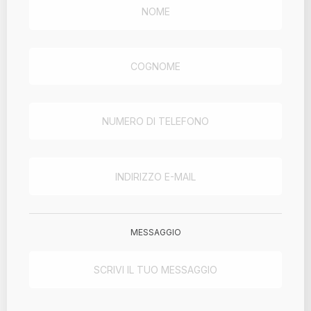
MESSAGGIO