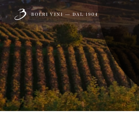
1
Incontra
SCOPRI
LA NOSTRA FAMIGLIA