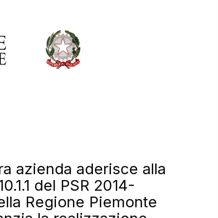
ra azienda aderisce alla
10.1.1 del PSR 2014-
ella Regione Piemonte