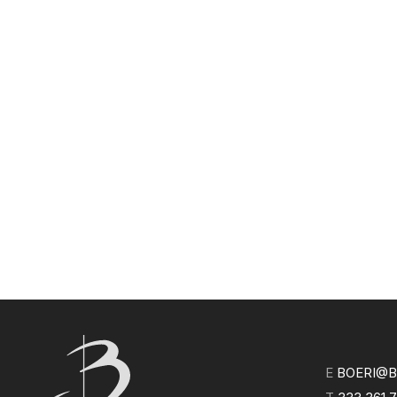
E
BOERI@BO