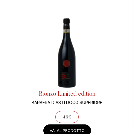
Bionzo Limited edition
BARBERA D'ASTI DOCG SUPERIORE
46€
VAI AL PRODOTTO