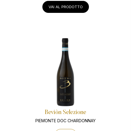
VAI AL PRODOTTO
Beviòn Selezione
PIEMONTE DOC CHARDONNAY