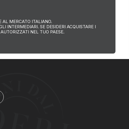
 AL MERCATO ITALIANO.
I INTERMEDIARI. SE DESIDERI ACQUISTARE I
 AUTORIZZATI NEL TUO PAESE.