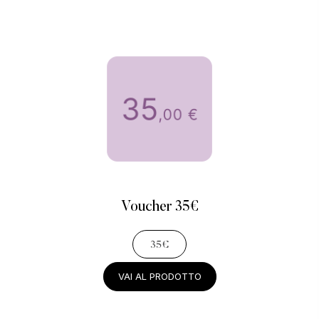
Voucher 35€
35€
VAI AL PRODOTTO