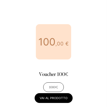
Voucher 100€
100€
VAI AL PRODOTTO