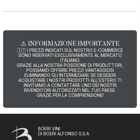
⚠️
INFORMAZIONE IMPORTANTE
🇮🇹
I PREZZI INDICATI SUL NOSTRO E-COMMERCE
SONO RISERVATI ESCLUSIVAMENTE AL MERCATO
ITALIANO.
GRAZIE ALLA NOSTRA POSIZIONE DI PRODUTTORI,
POSSIAMO OFFRIRE PREZZI VANTAGGIOSI
ELIMINANDO GLI INTERMEDIARI. SE DESIDERI
ACQUISTARE I NOSTRI PRODOTTI ALL'ESTERO TI
INVITIAMO A CONTATTARE UNO DEI NOSTRI
RIVENDITORI AUTORIZZATI NEL TUO PAESE.
GRAZIE PER LA COMPRENSIONE!
BOERI VINI
DI BOERI ALFONSO S.S.A.