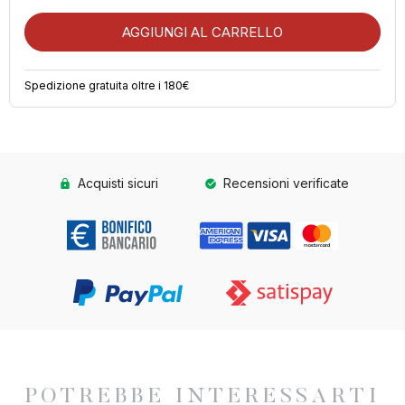
Spedizione gratuita oltre i 180€
Acquisti sicuri
Recensioni verificate
POTREBBE INTERESSARTI