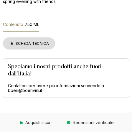
spring evening with friends!
Contenuto
750 ML
SCHEDA TECNICA
Spediamo i nostri prodotti anche fuori
dall'Italia!
Contattaci per avere più informazioni scrivendo a
boeri@boerivini.it
Acquisti sicuri
Recensioni verificate