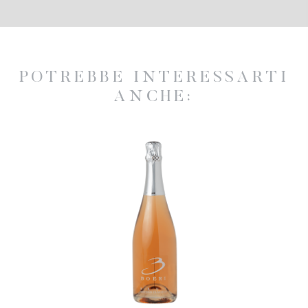
POTREBBE INTERESSARTI
ANCHE: