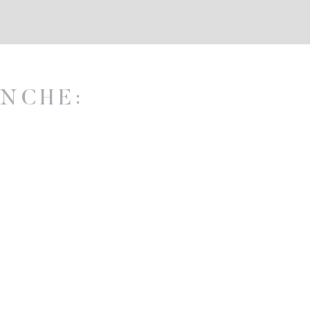
NCHE: