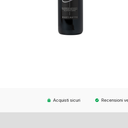
Acquisti sicuri
Recensioni ve