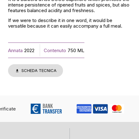
intense persistence of ripened fruits and spices, but also
features balanced acidity and freshness.
If we were to describe it in one word, it would be
versatile because it can easily accompany a full meal.
Annata
2022
Contenuto
750 ML
SCHEDA TECNICA
rificate